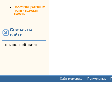
Совет инициативных
групп и граждан
Тюмени
Сейчас на
сайте
Пользователей онлайн: 0.
Дополнительное меню
Сайт-мемориал
Популярные