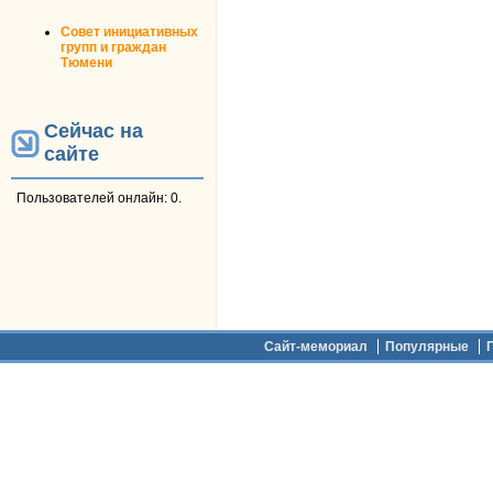
Совет инициативных
групп и граждан
Тюмени
Сейчас на
сайте
Пользователей онлайн: 0.
Дополнительное меню
Сайт-мемориал
Популярные