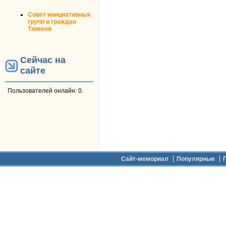
Совет инициативных
групп и граждан
Тюмени
Сейчас на
сайте
Пользователей онлайн: 0.
Дополнительное меню
Сайт-мемориал
Популярные