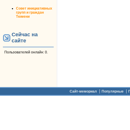
Совет инициативных
групп и граждан
Тюмени
Сейчас на
сайте
Пользователей онлайн: 0.
Дополнительное меню
Сайт-мемориал
Популярные