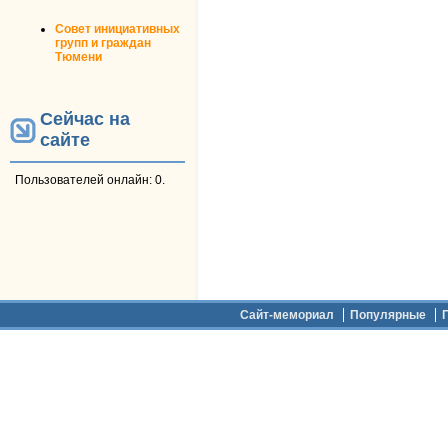
Совет инициативных
групп и граждан
Тюмени
Сейчас на
сайте
Пользователей онлайн: 0.
Дополнительное меню
Сайт-мемориал
Популярные