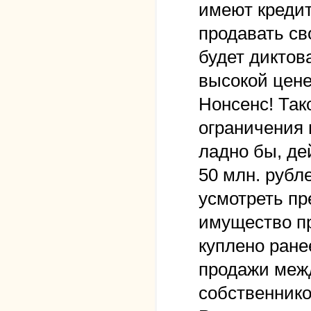
имеют кредит
продавать св
будет диктова
высокой цене
Нонсенс! Так
ограничения 
ладно бы, де
50 млн. рубле
усмотреть пр
имущество пр
куплено ране
продажи меж
собственнико