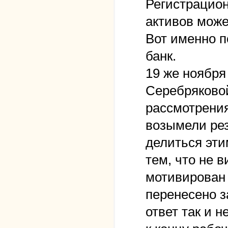
Регистрацион
активов може
Вот именно п
банк.
19 же ноября
Серебряковой
рассмотрения
возымели рез
делиться эти
тем, что не в
мотивирован 
перенесено з
ответ так и 