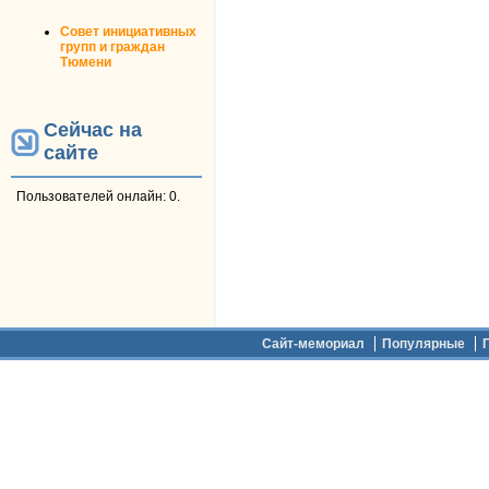
Совет инициативных
групп и граждан
Тюмени
Сейчас на
сайте
Пользователей онлайн: 0.
Дополнительное меню
Сайт-мемориал
Популярные