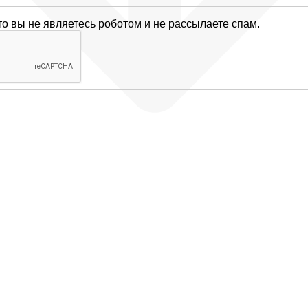
то вы не являетесь роботом и не рассылаете спам.