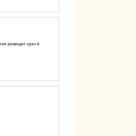
ая разводит срач в