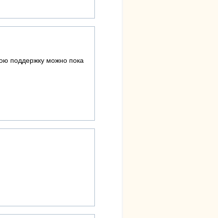
 мою поддержку можно пока