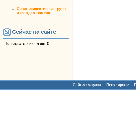
Совет инициативных групп
и граждан Тюмени
Сейчас на сайте
Пользователей онлайн: 0.
Дополнительное меню
Сайт-мемориал
Популярные