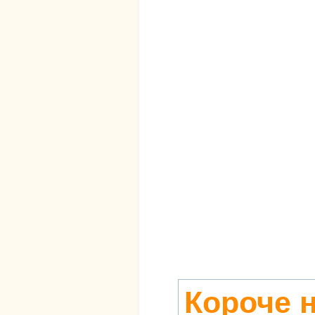
Короче 