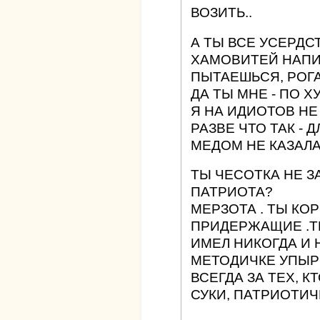
ВОЗИТЬ..
А ТЫ ВСЕ УСЕРДС
ХАМОВИТЕЙ НАПИС
ПЫТАЕШЬСЯ, РОГА
ДА ТЫ МНЕ - ПО ХУ
Я НА ИДИОТОВ Н
РАЗВЕ ЧТО ТАК - 
МЕДОМ НЕ КАЗАЛА
ТЫ ЧЕСОТКА НЕ З
ПАТРИОТА?
МЕРЗОТА . ТЫ КОР
ПРИДЕРЖАЩИЕ .Т
ИМЕЛ НИКОГДА И 
МЕТОДИЧКЕ УПЫР
ВСЕГДА ЗА ТЕХ, КТ
СУКИ, ПАТРИОТИ