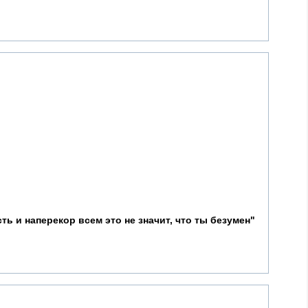
ь и наперекор всем это не значит, что ты безумен"