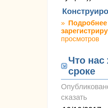
Конструиро
»
Подробнее
зарегистриру
просмотров
Что нас
сроке
Опубликова
сказать