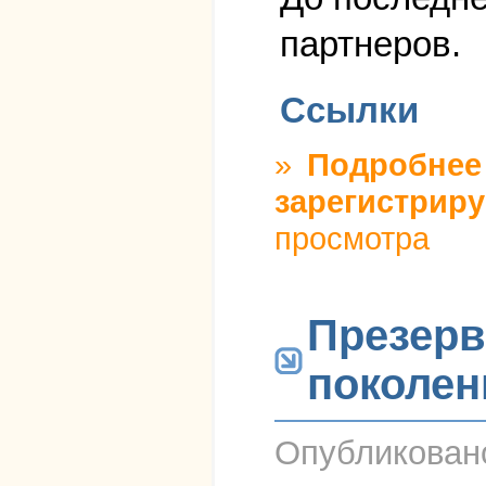
партнеров.
Ссылки
»
Подробнее
зарегистриру
просмотра
Презерв
поколен
Опубликова