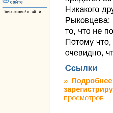
сайте
Никакого др
Пользователей онлайн: 0.
Рыковцева: 
то, что не 
Потому что, 
очевидно, чт
Ссылки
»
Подробнее
зарегистриру
просмотров