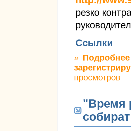
резко контр
руководител
Ссылки
»
Подробнее
зарегистриру
просмотров
"Время 
собират