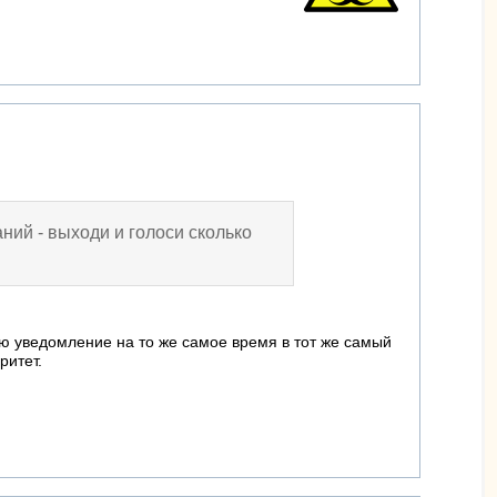
аний - выходи и голоси сколько
ю уведомление на то же самое время в тот же самый
ритет.