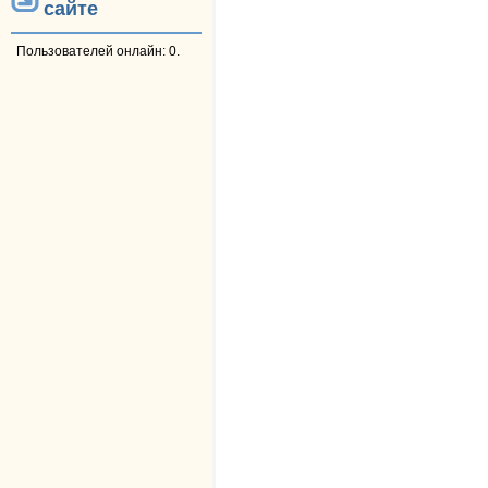
сайте
Пользователей онлайн: 0.