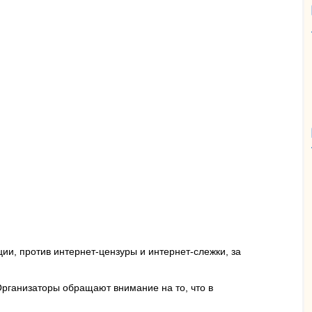
ии, против интернет-цензуры и интернет-слежки, за
Организаторы обращают внимание на то, что в