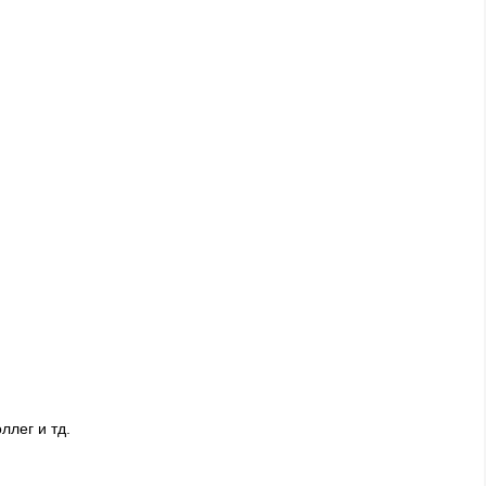
ллег и тд.