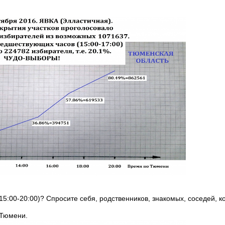
(15:00-20:00)? Спросите себя, родственников, знакомых, соседей, ко
 Тюмени.