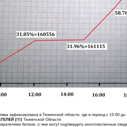
вка зафиксирована в Тюменской области, где в период с 15:00 до 
ЕЛЕЙ (!!!)
Тюменской Области.
збирателями битком, о чем могут подтвердить многочисленные свиде