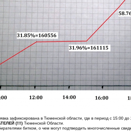
вка зафиксирована в Тюменской области, где в период с 15:00 до 
ЕЛЕЙ (!!!)
Тюменской Области.
збирателями битком, о чем могут подтвердить многочисленные свиде