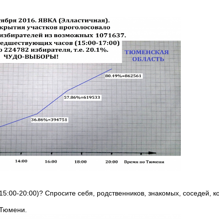
(15:00-20:00)? Спросите себя, родственников, знакомых, соседей, ко
 Тюмени.