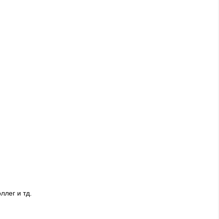
ллег и тд.