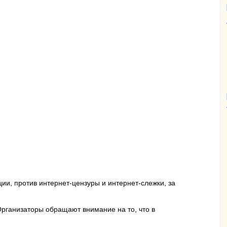
ии, против интернет-цензуры и интернет-слежки, за
Организаторы обращают внимание на то, что в