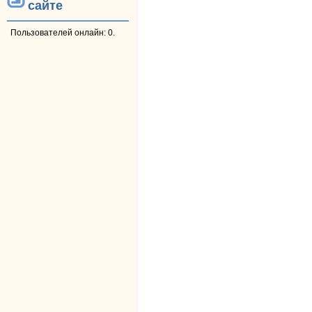
сайте
Пользователей онлайн: 0.