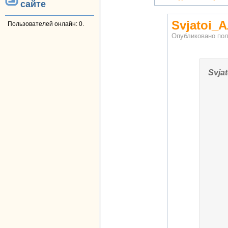
сайте
Svjatoi_
Пользователей онлайн: 0.
Опубликовано по
Svja