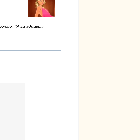
вечаю: "Я за здравый