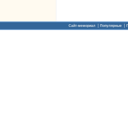
Дополнительное меню
Сайт-мемориал
Популярные