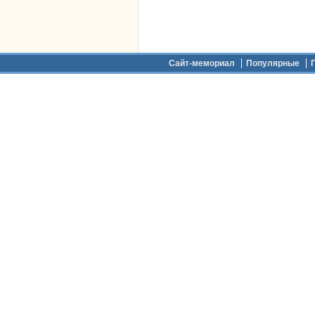
Дополнительное меню
Сайт-мемориал
Популярные