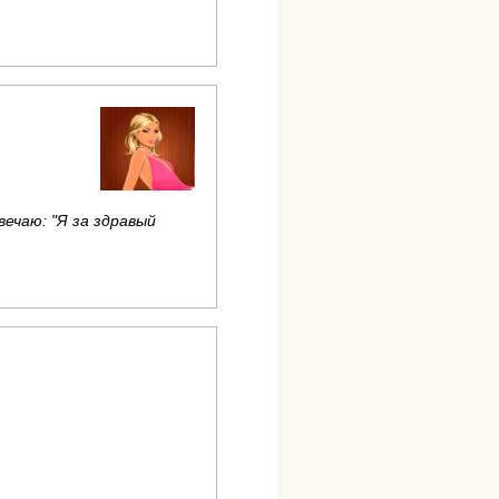
вечаю: "Я за здравый