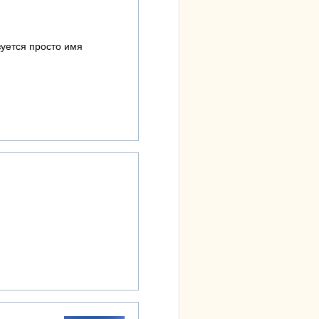
зуется просто имя