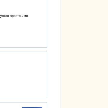
зуется просто имя