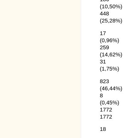
(10,50%)
448
(25,28%)
17
(0,96%)
259
(14,62%)
31
(1,75%)
823
(46,44%)
8
(0,45%)
1772
1772
18