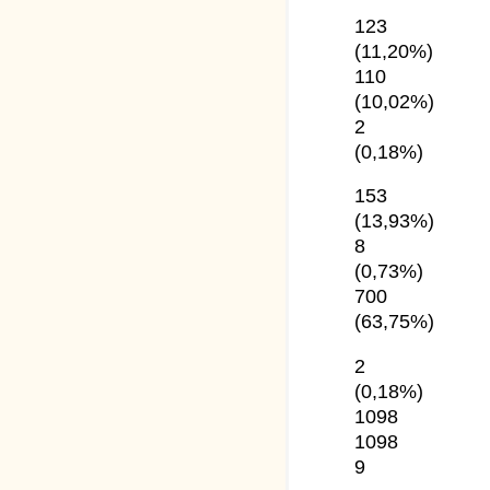
123
(11,20%)
110
(10,02%)
2
(0,18%)
153
(13,93%)
8
(0,73%)
700
(63,75%)
2
(0,18%)
1098
1098
9