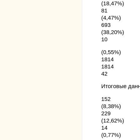
(18,47%)
81
(4,47%)
693
(38,20%)
10
(0,55%)
1814
1814
42
Итоговые дан
152
(8,38%)
229
(12,62%)
14
(0,77%)