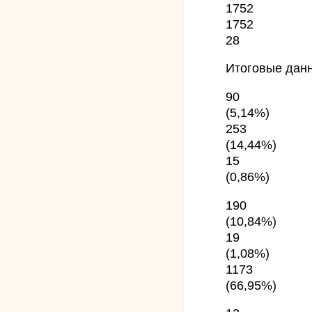
1752
1752
28
Итоговые дан
90
(5,14%)
253
(14,44%)
15
(0,86%)
190
(10,84%)
19
(1,08%)
1173
(66,95%)