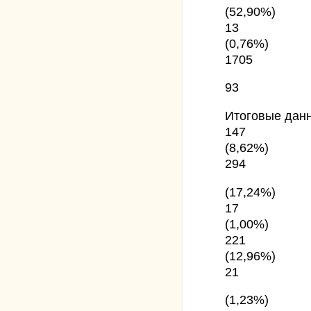
(52,90%)
13
(0,76%)
1705
93
Итоговые дан
147
(8,62%)
294
(17,24%)
17
(1,00%)
221
(12,96%)
21
(1,23%)