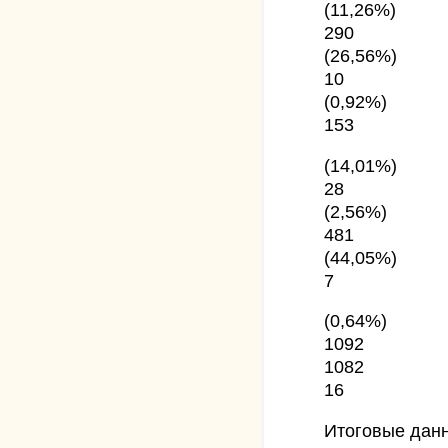
(11,26%)
290
(26,56%)
10
(0,92%)
153
(14,01%)
28
(2,56%)
481
(44,05%)
7
(0,64%)
1092
1082
16
Итоговые дан