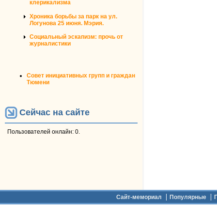
клерикализма
Хроника борьбы за парк на ул.
Логунова 25 июня. Мэрия.
Социальный эскапизм: прочь от
журналистики
Совет инициативных групп и граждан
Тюмени
Сейчас на сайте
Пользователей онлайн: 0.
Дополнительное меню
Сайт-мемориал
Популярные