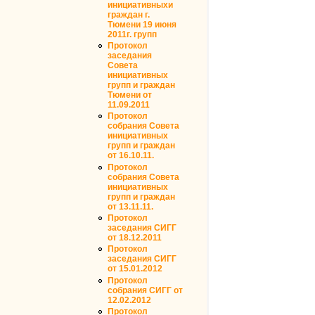
инициативныхи
граждан г.
Тюмени 19 июня
2011г. групп
Протокол
заседания
Совета
инициативных
групп и граждан
Тюмени от
11.09.2011
Протокол
собрания Совета
инициативных
групп и граждан
от 16.10.11.
Протокол
собрания Совета
инициативных
групп и граждан
от 13.11.11.
Протокол
заседания СИГГ
от 18.12.2011
Протокол
заседания СИГГ
от 15.01.2012
Протокол
собрания СИГГ от
12.02.2012
Протокол