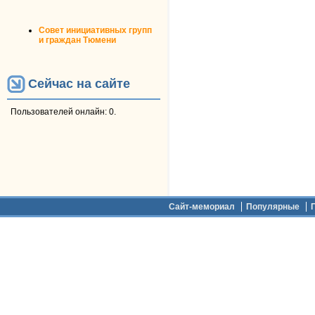
Совет инициативных групп
и граждан Тюмени
Сейчас на сайте
Пользователей онлайн: 0.
Дополнительное меню
Сайт-мемориал
Популярные