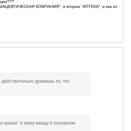
ации???
ФАРМАЦЕВТИЧЕСКАЯ КОМПАНИЯ", а вторые "АПТЕКА", и как их
 действительно думаешь то, что
о жизни" я имел ввиду в основном