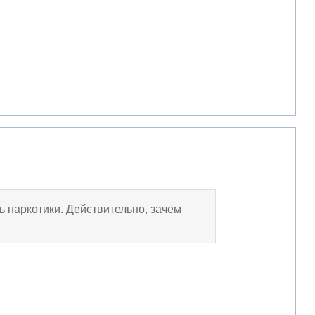
 наркотики. Действительно, зачем