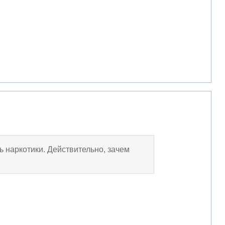
 наркотики. Действительно, зачем