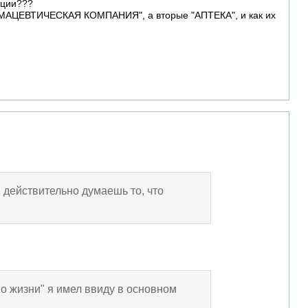
ации???
ФАРМАЦЕВТИЧЕСКАЯ КОМПАНИЯ", а вторые "АПТЕКА", и как их
 действительно думаешь то, что
о жизни" я имел ввиду в основном