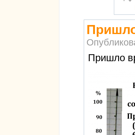
Пришло
Опубликов
Пришло вр