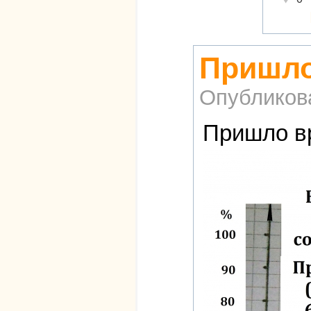
Пришло
Опубликов
Пришло вр