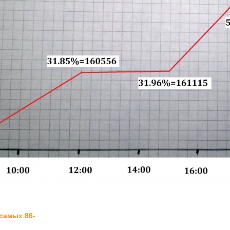
самых 86-