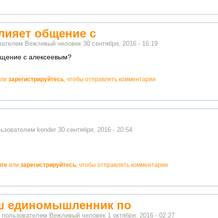
влияет общение с
ователем
Вежливый человек
30 сентября, 2016 - 16:19
общение с алексеевым?
ли
зарегистрируйтесь
, чтобы отправлять комментарии
льзователем
kender
30 сентября, 2016 - 20:54
ите
или
зарегистрируйтесь
, чтобы отправлять комментарии
ш единомышленник по
о пользователем
Вежливый человек
1 октября, 2016 - 02:27