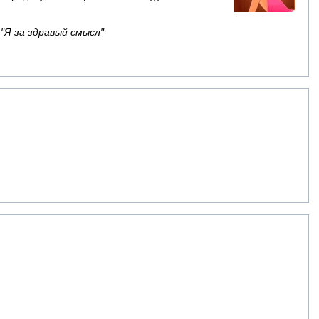
 "Я за здравый смысл"