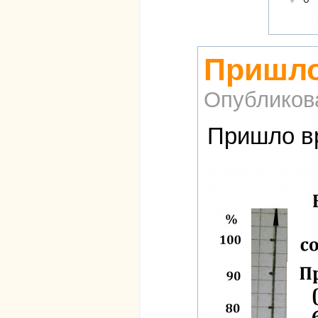
Пришло
Опубликов
Пришло вр