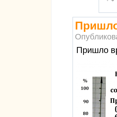
Пришло
Опубликов
Пришло вр