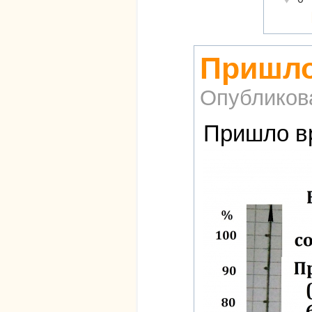
Пришло
Опубликов
Пришло вр