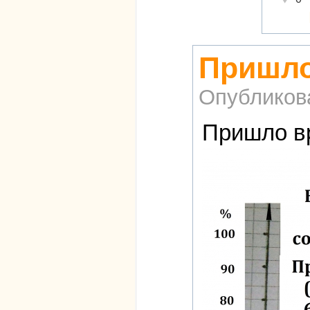
Пришло
Опубликов
Пришло вр