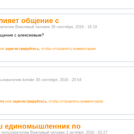
влияет общение с
ователем
Вежливый человек
30 сентября, 2016 - 16:19
общение с алексеевым?
ли
зарегистрируйтесь
, чтобы отправлять комментарии
льзователем
kender
30 сентября, 2016 - 20:54
ите
или
зарегистрируйтесь
, чтобы отправлять комментарии
ш единомышленник по
о пользователем
Вежливый человек
1 октября, 2016 - 02:27