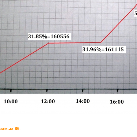
самых 86-