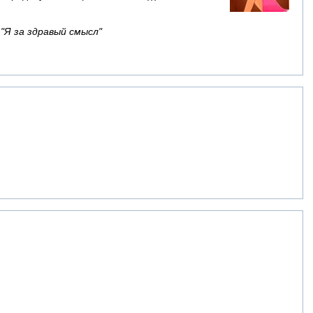
 "Я за здравый смысл"